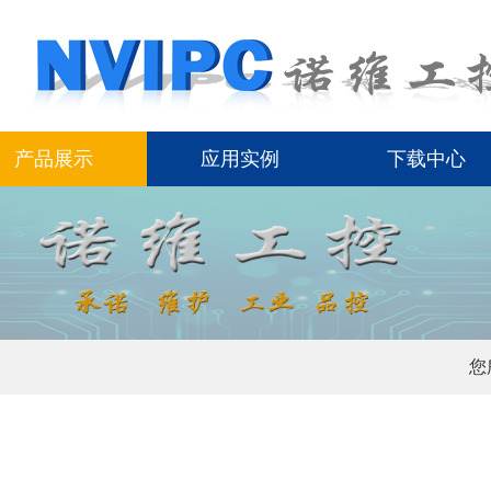
产品展示
应用实例
下载中心
您