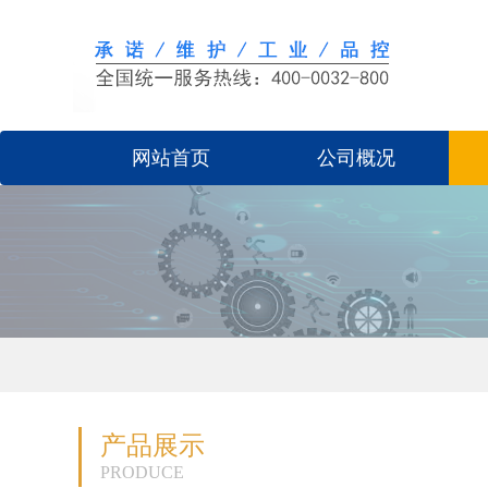
网站首页
公司概况
产品展示
PRODUCE