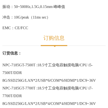
振动：50~500Hz,1.5G,0.15mm 峰峰值
冲击：10G/peak（11ms sec）
EMC：CE/FCC
订购信息
订货信息：
NPC-7185GT-7500T :18.5寸工业电容触摸电脑/CPU i5-
7500T/DDR
8G/SSD256G/LAN*2/USB*6/COM*6/HDMI*1/DC9~36V
NPC-7185GT-7700T :18.5寸工业电容触摸电脑/CPU i7-
7700T/DDR
8G/SSD256G/LAN*2/USB*4/COM*4/HDMI*1/DC9~36V