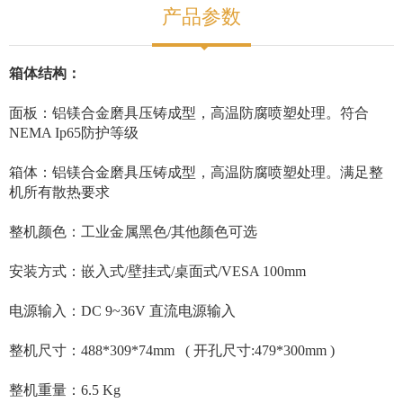
产品参数
箱体结构：
面板：铝镁合金磨具压铸成型，高温防腐喷塑处理。符合
NEMA Ip65防护等级
箱体：铝镁合金磨具压铸成型，高温防腐喷塑处理。满足整
机所有散热要求
整机颜色：工业金属黑色/其他颜色可选
安装方式：嵌入式/壁挂式/桌面式/VESA 100mm
电源输入：DC 9~36V 直流电源输入
整机尺寸：488*309*74mm ( 开孔尺寸:479*300mm )
整机重量：6.5 Kg