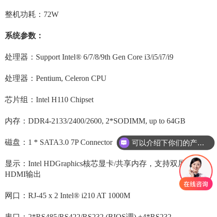
整机功耗：72W
系统参数：
处理器：Support Intel® 6/7/8/9th Gen Core i3/i5/i7/i9
处理器：Pentium, Celeron CPU
芯片组：Intel H110 Chipset
内存：DDR4-2133/2400/2600, 2*SODIMM, up to 64GB
磁盘：1 * SATA3.0 7P Connector 1 * M.2 KEY_M (SATA SSD)
可以介绍下你们的产品么？
显示：Intel HDGraphics核芯显卡/共享内存，支持双屏显示
HDMI输出
网口：RJ-45 x 2 Intel® i210 AT 1000M
串口：2*RS485/RS422/RS232 (BIOS调) +4*RS232