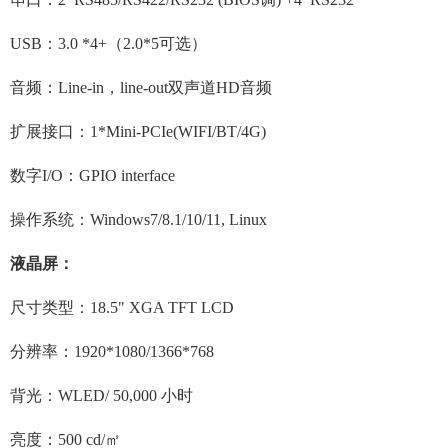
USB：3.0 *4+（2.0*5可选）
音频：Line-in，line-out双声道HD音频
扩展接口：1*Mini-PCIe(WIFI/BT/4G)
数字I/O：GPIO interface
操作系统：Windows7/8.1/10/11, Linux
液晶屏：
尺寸类型：18.5" XGA TFT LCD
分辨率：1920*1080/1366*768
背光：WLED/ 50,000 小时
亮度：500 cd/㎡