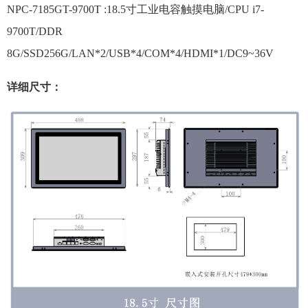
NPC-7185GT-9700T :18.5寸工业电容触摸电脑/CPU i7-
9700T/DDR
8G/SSD256G/LAN*2/USB*4/COM*4/HDMI*1/DC9~36V
详细尺寸：