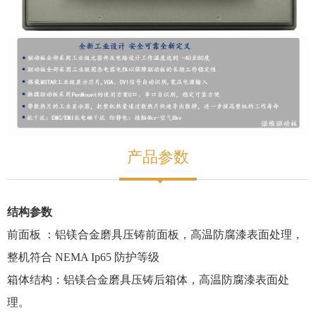
产品参数
结构参数
前面板 ：铝镁合金磨具压铸前面板，高温防腐漆表面处理，
整机符合 NEMA Ip65 防护等级
箱体结构：铝镁合金磨具压铸后箱体，高温防腐漆表面处
理。