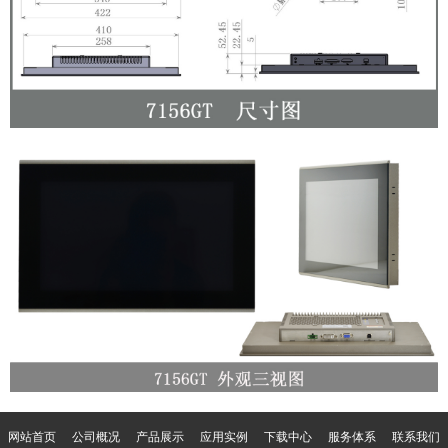
网站首页
公司概况
产品展示
应用实例
下载中心
服务体系
联系我们