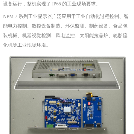
设备运行，整机实现了 IP65 的工业现场要求。
NPM-7 系列工业显示器广泛应用于工业自动化过程控制、智
能电力控制、数控设备制造、环保监测、制药设备、食品包
装机械、机器视觉检测、风电监控、太阳能拉晶炉、轮胎硫
化机等工业现场环境。