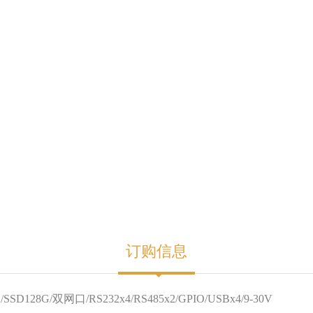
订购信息
SSD128G/双网口/RS232x4/RS485x2/GPIO/USBx4/9-30V