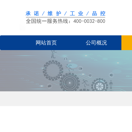
网站首页
公司概况