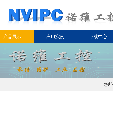
产品展示
应用实例
下载中心
您所