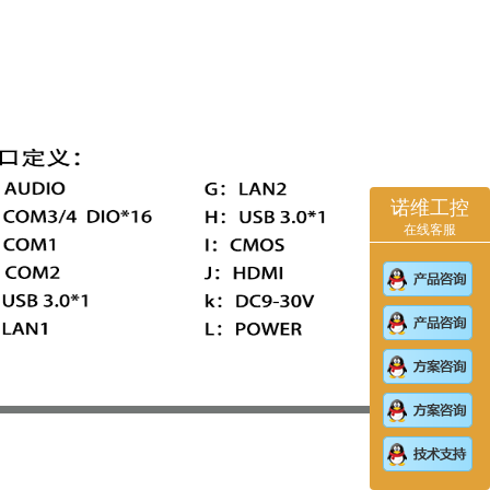
诺维工控
在线客服