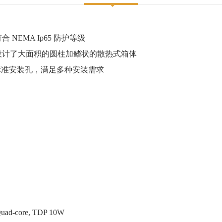
NEMA Ip65 防护等级
盖设计了大面积的圆柱加鳍状的散热式箱体
mm 标准安装孔，满足多种安装需求
uad-core, TDP 10W